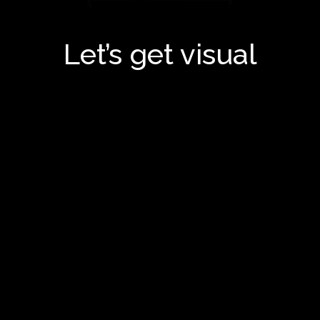
Let’s get visual